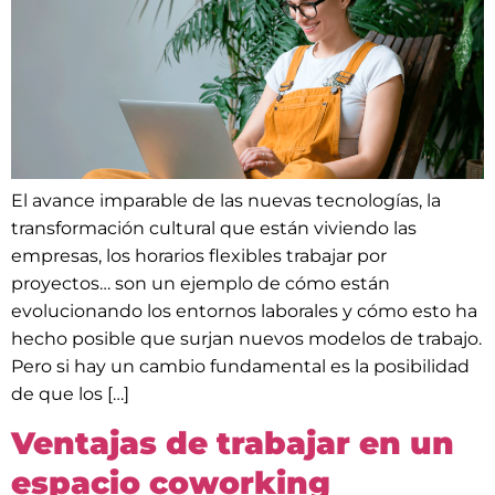
El avance imparable de las nuevas tecnologías, la
transformación cultural que están viviendo las
empresas, los horarios flexibles trabajar por
proyectos… son un ejemplo de cómo están
evolucionando los entornos laborales y cómo esto ha
hecho posible que surjan nuevos modelos de trabajo.
Pero si hay un cambio fundamental es la posibilidad
de que los […]
Ventajas de trabajar en un
espacio coworking