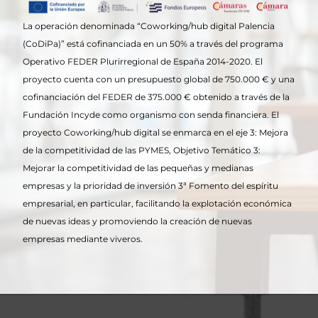
La operación denominada “Coworking/hub digital Palencia
(CoDiPa)” está cofinanciada en un 50% a través del programa
Operativo FEDER Plurirregional de España 2014-2020. El
proyecto cuenta con un presupuesto global de 750.000 € y una
cofinanciación del FEDER de 375.000 € obtenido a través de la
Fundación Incyde como organismo con senda financiera. El
proyecto Coworking/hub digital se enmarca en el eje 3: Mejora
de la competitividad de las PYMES, Objetivo Temático 3:
Mejorar la competitividad de las pequeñas y medianas
empresas y la prioridad de inversión 3ª Fomento del espíritu
empresarial, en particular, facilitando la explotación económica
de nuevas ideas y promoviendo la creación de nuevas
empresas mediante viveros.