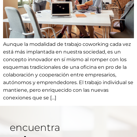
Aunque la modalidad de trabajo coworking cada vez
está más implantada en nuestra sociedad, es un
concepto innovador en sí mismo al romper con los
esquemas tradicionales de una oficina en pro de la
colaboración y cooperación entre empresarios,
autónomos y emprendedores. El trabajo individual se
mantiene, pero enriquecido con las nuevas
conexiones que se […]
encuentra