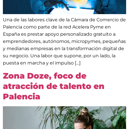
Una de las labores clave de la Cámara de Comercio de
Palencia como parte de la red Acelera Pyme en
España es prestar apoyo personalizado gratuito a
emprendedores, autónomos, micropymes, pequeñas
y medianas empresas en la transformación digital de
su negocio. Una labor que supone, por un lado, la
puesta en marcha y el impulso […]
Zona Doze, foco de
atracción de talento en
Palencia