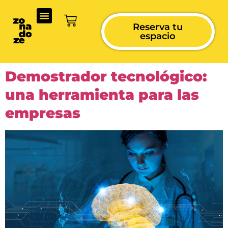
Reserva tu
espacio
Demostrador tecnológico:
una herramienta para las
empresas