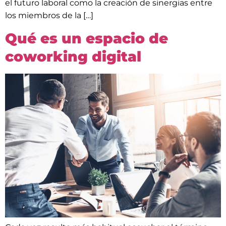
el futuro laboral como la creación de sinergias entre
los miembros de la […]
Qué es un espacio de
coworking digital