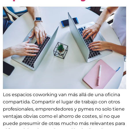
Los espacios coworking van más allá de una oficina
compartida. Compartir el lugar de trabajo con otros
profesionales, emprendedores y pymes no solo tiene
ventajas obvias como el ahorro de costes, si no que
puede presumir de otras mucho más relevantes para