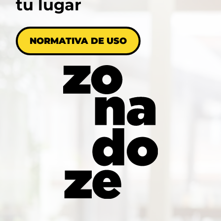
tu lugar
NORMATIVA DE USO