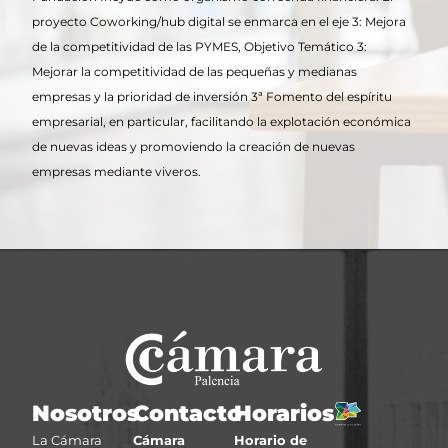
proyecto Coworking/hub digital se enmarca en el eje 3: Mejora
de la competitividad de las PYMES, Objetivo Temático 3:
Mejorar la competitividad de las pequeñas y medianas
empresas y la prioridad de inversión 3ª Fomento del espíritu
empresarial, en particular, facilitando la explotación económica
de nuevas ideas y promoviendo la creación de nuevas
empresas mediante viveros.
Nosotros
Contacto
Horarios
La Cámara
Cámara
Horario de