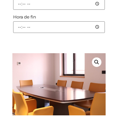
Hora de fin