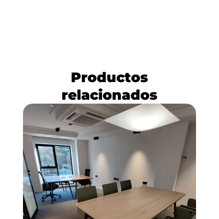
Productos
relacionados