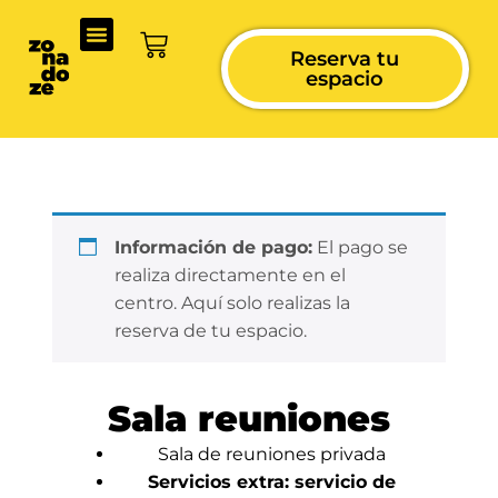
Reserva tu
espacio
Información de pago:
El pago se
realiza directamente en el
centro. Aquí solo realizas la
reserva de tu espacio.
Sala reuniones
Sala de reuniones privada
Servicios extra: servicio de